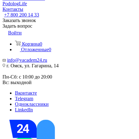
PodologLife
Контакты
+7 800 200 14 33
Заказать звонок
Задать вопрос
Войти
Корзина
0
Отложенные
0
info@vacadem24.ru
г. Омск, ул. Гагарина, 14
Пн-Сб: с 10:00 до 20:00
Вс: выходной
Вконтакте
Telegram
Одноклассники
LinkedIn