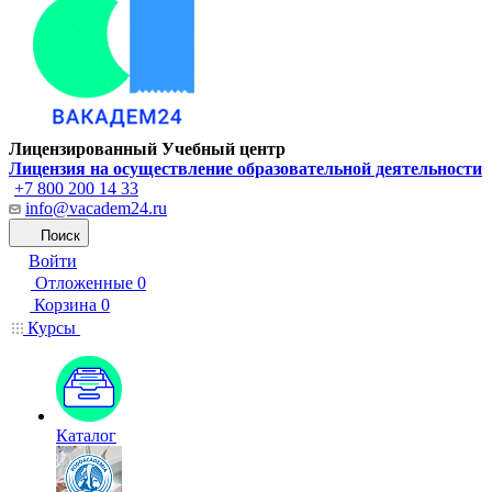
Лицензированный Учебный центр
Лицензия на осуществление образовательной деятельности
+7 800 200 14 33
info@vacadem24.ru
Поиск
Войти
Отложенные
0
Корзина
0
Курсы
Каталог