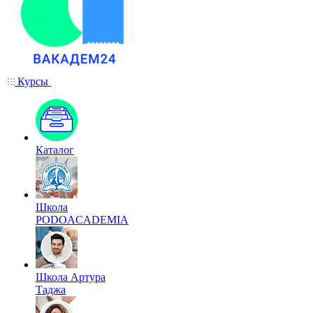
Курсы
Каталог
Школа
PODOACADEMIA
Школа Артура
Таджа