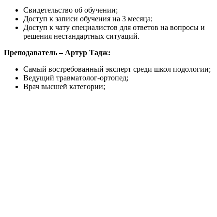
Свидетельство об обучении;
Доступ к записи обучения на 3 месяца;
Доступ к чату специалистов для ответов на вопросы и
решения нестандартных ситуаций.
Преподаватель – Артур Тадж:
Самый востребованный эксперт среди школ подологии;
Ведущий травматолог-ортопед;
Врач высшей категории;