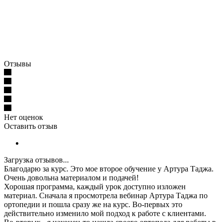
Отзывы
Нет оценок
Оставить отзыв
Загрузка отзывов...
Благодарю за курс. Это мое второе обучение у Артура Таджа.
Очень довольна материалом и подачей!
Хорошая программа, каждый урок доступно изложен
материал. Сначала я просмотрела вебинар Артура Таджа по
ортопедии и пошла сразу же на курс. Во-первых это
действительно изменило мой подход к работе с клиентами.