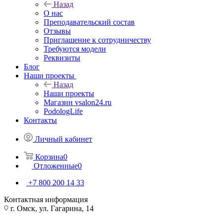
Назад
О нас
Преподавательский состав
Отзывы
Приглашение к сотрудничеству
Требуются модели
Реквизиты
Блог
Наши проекты
Назад
Наши проекты
Магазин vsalon24.ru
PodologLife
Контакты
Личный кабинет
Корзина
0
Отложенные
0
+7 800 200 14 33
Контактная информация
г. Омск, ул. Гагарина, 14