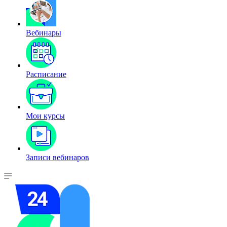
Вебинары
Расписание
Мои курсы
Записи вебинаров