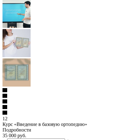
12
Курс «Введение в базовую ортопедию»
Подробности
35 000 руб.