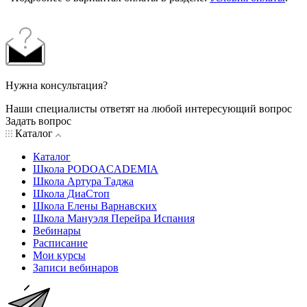
Нужна консультация?
Наши специалисты ответят на любой интересующий вопрос
Задать вопрос
Каталог
Каталог
Школа PODOACADEMIA
Школа Артура Таджа
Школа ДиаСтоп
Школа Елены Варнавских
Школа Мануэля Перейра Испания
Вебинары
Расписание
Мои курсы
Записи вебинаров