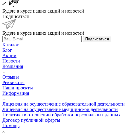
Будьте в курсе наших акций и новостей
Подписаться
Будьте в курсе наших акций и новостей
Подписаться
Каталог
Блог
Акции
Новости
Компания
Отзывы
Реквизиты
Наши проекты
Информация
Лицензия на осуществление образовательной деятельности
Лицензия на осуществление медицинской деятельности
Политика в отношении обработки персональных данных
Договор публичной оферты
Помощь