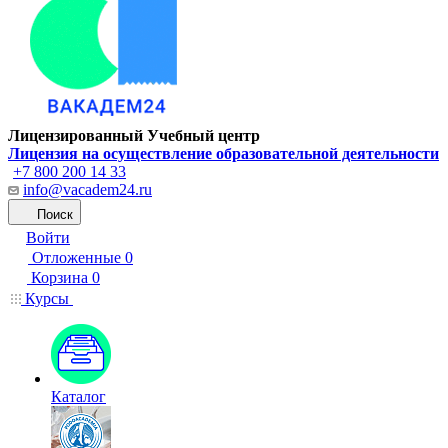
Лицензированный Учебный центр
Лицензия на осуществление образовательной деятельности
+7 800 200 14 33
info@vacadem24.ru
Поиск
Войти
Отложенные
0
Корзина
0
Курсы
Каталог