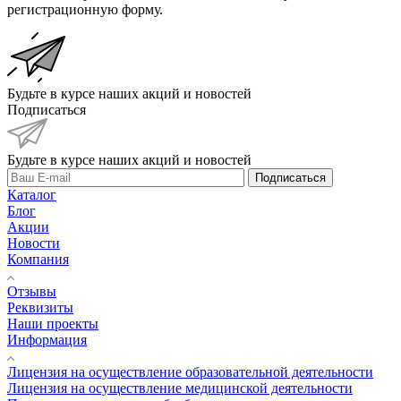
регистрационную форму.
Будьте в курсе наших акций и новостей
Подписаться
Будьте в курсе наших акций и новостей
Подписаться
Каталог
Блог
Акции
Новости
Компания
Отзывы
Реквизиты
Наши проекты
Информация
Лицензия на осуществление образовательной деятельности
Лицензия на осуществление медицинской деятельности