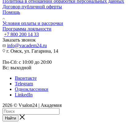
Политика в отношении обработки персональных данных
Договор публичной оферты
Помощь
Условия оплаты и рассрочки
Программа лояльности
+7 800 200 14 33
Заказать звонок
info@vacadem24.ru
г. Омск, ул. Гагарина, 14
Пн-Сб: с 10:00 до 20:00
Вс: выходной
Вконтакте
Telegram
Одноклассники
LinkedIn
2026 © Vsalon24 | Академия
Найти