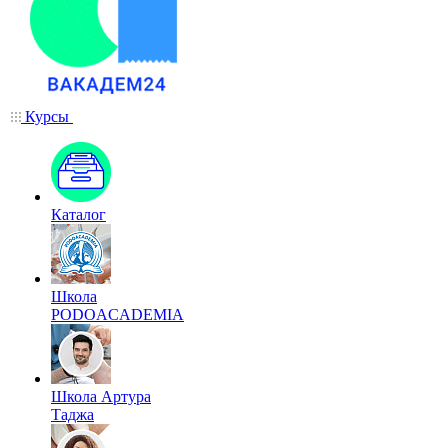
Курсы
Каталог
Школа
PODOACADEMIA
Школа Артура
Таджа