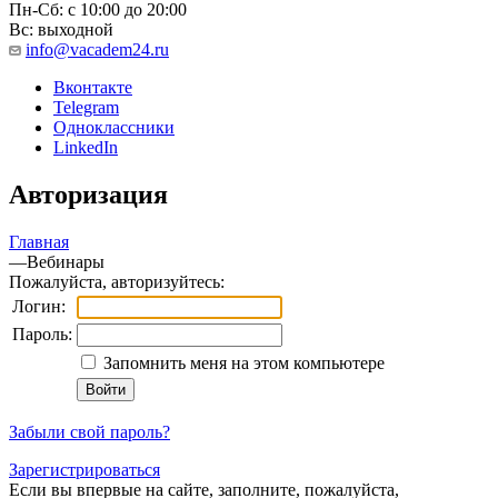
Пн-Сб: с 10:00 до 20:00
Вс: выходной
info@vacadem24.ru
Вконтакте
Telegram
Одноклассники
LinkedIn
Авторизация
Главная
—
Вебинары
Пожалуйста, авторизуйтесь:
Логин:
Пароль:
Запомнить меня на этом компьютере
Забыли свой пароль?
Зарегистрироваться
Если вы впервые на сайте, заполните, пожалуйста,