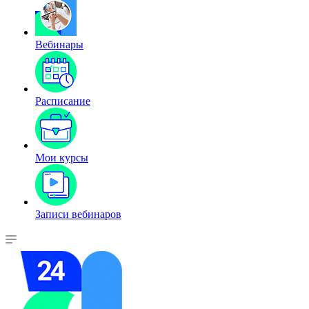
Вебинары
Расписание
Мои курсы
Записи вебинаров