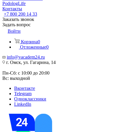
PodologLife
Контакты
+7 800 200 14 33
Заказать звонок
Задать вопрос
Войти
Корзина
0
Отложенные
0
info@vacadem24.ru
г. Омск, ул. Гагарина, 14
Пн-Сб: с 10:00 до 20:00
Вс: выходной
Вконтакте
Telegram
Одноклассники
LinkedIn