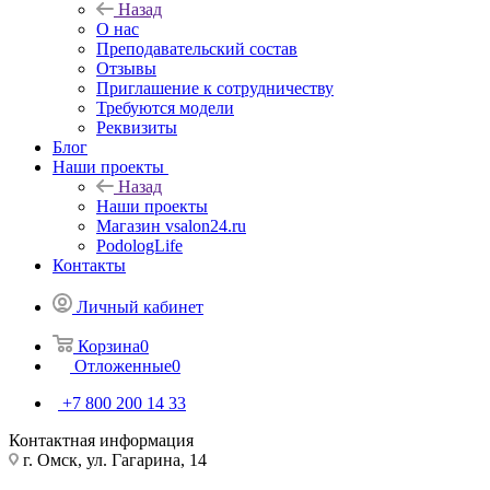
Назад
О нас
Преподавательский состав
Отзывы
Приглашение к сотрудничеству
Требуются модели
Реквизиты
Блог
Наши проекты
Назад
Наши проекты
Магазин vsalon24.ru
PodologLife
Контакты
Личный кабинет
Корзина
0
Отложенные
0
+7 800 200 14 33
Контактная информация
г. Омск, ул. Гагарина, 14