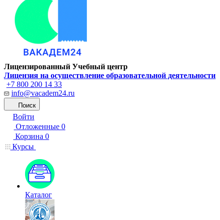
Лицензированный Учебный центр
Лицензия на осуществление образовательной деятельности
+7 800 200 14 33
info@vacadem24.ru
Поиск
Войти
Отложенные
0
Корзина
0
Курсы
Каталог