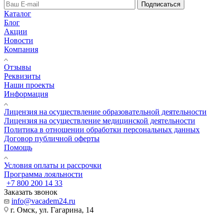
Подписаться
Каталог
Блог
Акции
Новости
Компания
Отзывы
Реквизиты
Наши проекты
Информация
Лицензия на осуществление образовательной деятельности
Лицензия на осуществление медицинской деятельности
Политика в отношении обработки персональных данных
Договор публичной оферты
Помощь
Условия оплаты и рассрочки
Программа лояльности
+7 800 200 14 33
Заказать звонок
info@vacadem24.ru
г. Омск, ул. Гагарина, 14