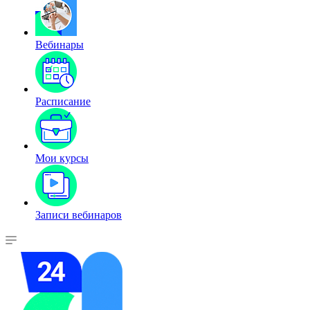
Вебинары
Расписание
Мои курсы
Записи вебинаров