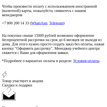
Чтобы произвести оплату с использованием иностранной
(валютной) карты, пожалуйста, свяжитесь с нашим
менеджером
+7 800 200 14 33 (
WhatsApp
,
Telegram
)
На покупки свыше 15000 рублей возможно оформление
беспроцентной рассрочки на срок до 6 месяцев не выходя из
дома. Для этого нужно просто создать заказ без оплаты, нажав
кнопку "Оформить рассрочку". Менеджер учебного центра
свяжется с Вами для оформления заявки.
*Подробнее о вариантах оплаты в разделе:
Условия оплаты
.
Товар участвует в акциях
Скидки и подарки