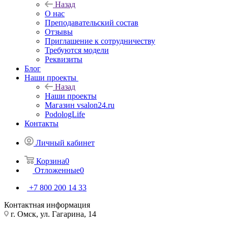
Назад
О нас
Преподавательский состав
Отзывы
Приглашение к сотрудничеству
Требуются модели
Реквизиты
Блог
Наши проекты
Назад
Наши проекты
Магазин vsalon24.ru
PodologLife
Контакты
Личный кабинет
Корзина
0
Отложенные
0
+7 800 200 14 33
Контактная информация
г. Омск, ул. Гагарина, 14