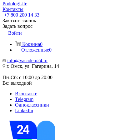
PodologLife
Контакты
+7 800 200 14 33
Заказать звонок
Задать вопрос
Войти
Корзина
0
Отложенные
0
info@vacadem24.ru
г. Омск, ул. Гагарина, 14
Пн-Сб: с 10:00 до 20:00
Вс: выходной
Вконтакте
Telegram
Одноклассники
LinkedIn