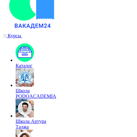
Курсы
Каталог
Школа
PODOACADEMIA
Школа Артура
Таджа