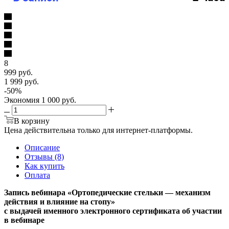
8
999 руб.
1 999 руб.
-
50
%
Экономия
1 000 руб.
В корзину
Цена действительна только для интернет-платформы.
Описание
Отзывы (8)
Как купить
Оплата
Запись вебинара «Ортопедические стельки — механизм
действия и влияние на стопу»
с выдачей именного электронного сертификата об участии
в вебинаре