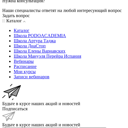
Нужна консультация?
Наши специалисты ответят на любой интересующий вопрос
Задать вопрос
Каталог
Каталог
Школа PODOACADEMIA
Школа Артура Таджа
Школа ДиаСтоп
Школа Елены Варнавских
Школа Мануэля Перейра Испания
Вебинары
Расписание
Мои курсы
Записи вебинаров
Будьте в курсе наших акций и новостей
Подписаться
Будьте в курсе наших акций и новостей