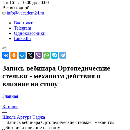
Пн-Сб: с 10:00 до 20:00
Вс: выходной
info@vacadem24.ru
Вконтакте
Telegram
Одноклассники
LinkedIn
Запись вебинара Ортопедические
стельки - механизм действия и
влияние на стопу
Главная
—
Каталог
—
Школа Артура Таджа
—
Запись вебинара Ортопедические стельки - механизм
действия и влияние на стопу