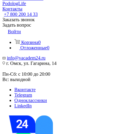
PodologLife
Контакты
+7 800 200 14 33
Заказать звонок
Задать вопрос
Войти
Корзина
0
Отложенные
0
info@vacadem24.ru
г. Омск, ул. Гагарина, 14
Пн-Сб: с 10:00 до 20:00
Вс: выходной
Вконтакте
Telegram
Одноклассники
LinkedIn