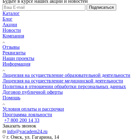
Будьте в курсе наших акций и новостей
Подписаться
Каталог
Блог
Акции
Новости
Компания
Отзывы
Реквизиты
Наши проекты
Информация
Лицензия на осуществление образовательной деятельности
Лицензия на осуществление медицинской деятельности
Политика в отношении обработки персональных данных
Договор публичной оферты
Помощь
Условия оплаты и рассрочки
Программа лояльности
+7 800 200 14 33
Заказать звонок
info@vacadem24.ru
г. Омск, ул. Гагарина, 14