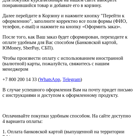
понравившийся товар и добавьте его в корзину.
Далее перейдите в Корзину и нажмите кнопку "Перейти к
оформлению", заполните корректно все поля формы (ФИО,
телефон, e-mail) и нажмите на кнопку «Оформить заказ».
После того, как Ваш заказ будет сформирован, переходите к
оплате удобным для Вас способом (Банковской картой,
ЮMoney, SberPay, СБП).
Чтобы произвести оплату с использованием иностранной
(валютной) карты, пожалуйста, свяжитесь с нашим
менеджером
+7 800 200 14 33 (
WhatsApp
,
Telegram
)
В случае успешного оформления Вам на почту придет письмо
с инструкциями и доступом к оформленному продукту.
Оплачивайте покупки удобным способом. На сайте доступно
4 варианта оплаты:
1. Оплата банковской картой (выпущенной на территории