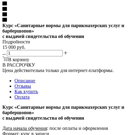
Курс «Санитарные нормы для парикмахерских услуг и
барбершопов»
с выдачей свидетельства об обучении
Подробности
15 000 руб.
В корзину
В РАССРОЧКУ
Цена действительна только для интернет-платформы.
Описание
Отзывы
Как купить
Оплата
Курс «Санитарные нормы для парикмахерских услуг и
барбершопов»
с выдачей свидетельства об обучении
Дата начала обучения
: после оплаты и оформления
Формат
: курс в записи