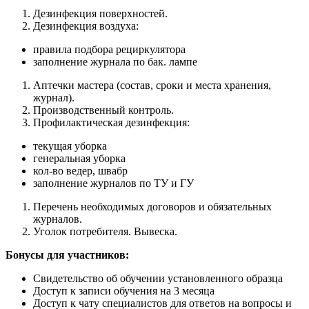
Дезинфекция поверхностей.
Дезинфекция воздуха:
правила подбора рециркулятора
заполнение журнала по бак. лампе
Аптечки мастера (состав, сроки и места хранения,
журнал).
Производственный контроль.
Профилактическая дезинфекция:
текущая уборка
генеральная уборка
кол-во ведер, швабр
заполнение журналов по ТУ и ГУ
Перечень необходимых договоров и обязательных
журналов.
Уголок потребителя. Вывеска.
Бонусы для участников:
Свидетельство об обучении установленного образца
Доступ к записи обучения на 3 месяца
Доступ к чату специалистов для ответов на вопросы и