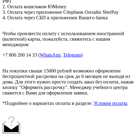
РФ)
2. Оплата кошельком ЮMoney
3. Оплата через приложение Сбербанк Онлайн SberPay
4. Оплата через СБП в приложении Вашего банка
Чтобы произвести оплату с использованием иностранной
(валютной) карты, пожалуйста, свяжитесь с нашим
менеджером
+7 800 200 14 33 (
WhatsApp
,
Telegram
)
На покупки свыше 15000 рублей возможно оформление
беспроцентной рассрочки на срок до 6 месяцев не выходя из
дома. Для этого нужно просто создать заказ без оплаты, нажав
кнопку "Оформить рассрочку". Менеджер учебного центра
свяжется с Вами для оформления заявки.
*Подробнее о вариантах оплаты в разделе:
Условия оплаты
.