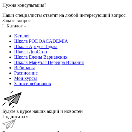
Нужна консультация?
Наши специалисты ответят на любой интересующий вопрос
Задать вопрос
Каталог
Каталог
Школа PODOACADEMIA
Школа Артура Таджа
Школа ДиаСтоп
Школа Елены Варнавских
Школа Мануэля Перейра Испания
Вебинары
Расписание
Мои курсы
Записи вебинаров
Будьте в курсе наших акций и новостей
Подписаться