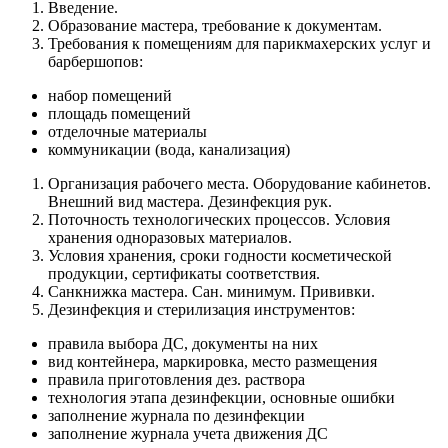
Введение.
Образование мастера, требование к документам.
Требования к помещениям для парикмахерских услуг и
барбершопов:
набор помещений
площадь помещений
отделочные материалы
коммуникации (вода, канализация)
Организация рабочего места. Оборудование кабинетов.
Внешний вид мастера. Дезинфекция рук.
Поточность технологических процессов. Условия
хранения одноразовых материалов.
Условия хранения, сроки годности косметической
продукции, сертификаты соответствия.
Санкнижка мастера. Сан. минимум. Прививки.
Дезинфекция и стерилизация инструментов:
правила выбора ДС, документы на них
вид контейнера, маркировка, место размещения
правила приготовления дез. раствора
технология этапа дезинфекции, основные ошибки
заполнение журнала по дезинфекции
заполнение журнала учета движения ДС