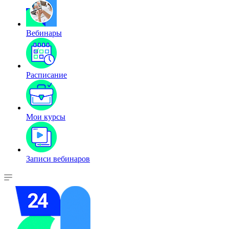
Вебинары
Расписание
Мои курсы
Записи вебинаров