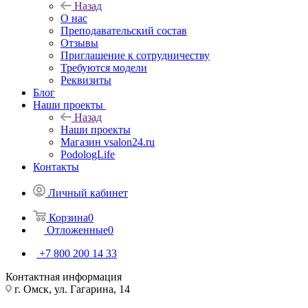
Назад
О нас
Преподавательский состав
Отзывы
Приглашение к сотрудничеству
Требуются модели
Реквизиты
Блог
Наши проекты
Назад
Наши проекты
Магазин vsalon24.ru
PodologLife
Контакты
Личный кабинет
Корзина
0
Отложенные
0
+7 800 200 14 33
Контактная информация
г. Омск, ул. Гагарина, 14