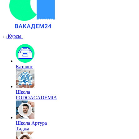
Курсы
Каталог
Школа
PODOACADEMIA
Школа Артура
Таджа