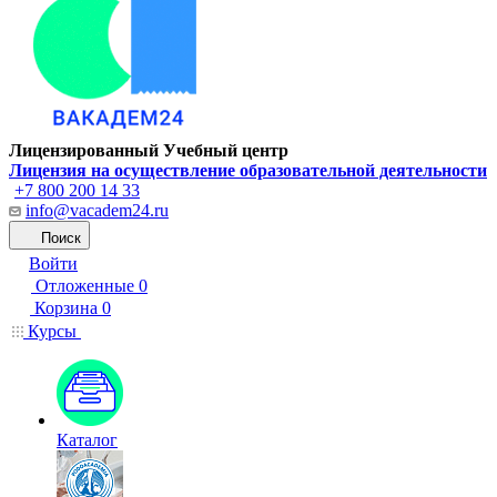
Лицензированный Учебный центр
Лицензия на осуществление образовательной деятельности
+7 800 200 14 33
info@vacadem24.ru
Поиск
Войти
Отложенные
0
Корзина
0
Курсы
Каталог