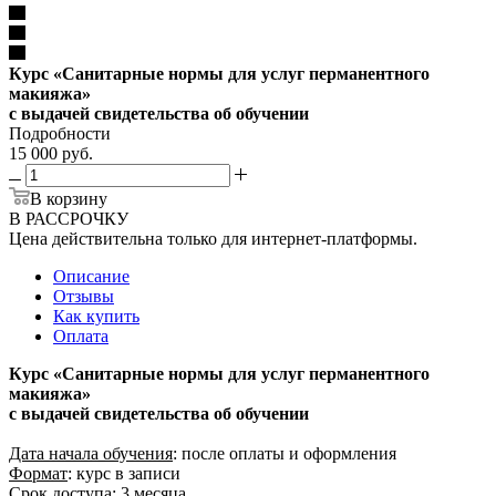
Курс «Санитарные нормы для услуг перманентного
макияжа»
с выдачей свидетельства об обучении
Подробности
15 000 руб.
В корзину
В РАССРОЧКУ
Цена действительна только для интернет-платформы.
Описание
Отзывы
Как купить
Оплата
Курс «Санитарные нормы для услуг перманентного
макияжа»
с выдачей свидетельства об обучении
Дата начала обучения
: после оплаты и оформления
Формат
: курс в записи
Срок доступа
: 3 месяца