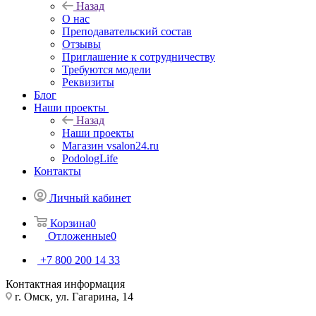
Назад
О нас
Преподавательский состав
Отзывы
Приглашение к сотрудничеству
Требуются модели
Реквизиты
Блог
Наши проекты
Назад
Наши проекты
Магазин vsalon24.ru
PodologLife
Контакты
Личный кабинет
Корзина
0
Отложенные
0
+7 800 200 14 33
Контактная информация
г. Омск, ул. Гагарина, 14