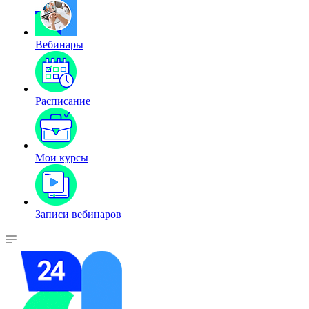
Вебинары
Расписание
Мои курсы
Записи вебинаров