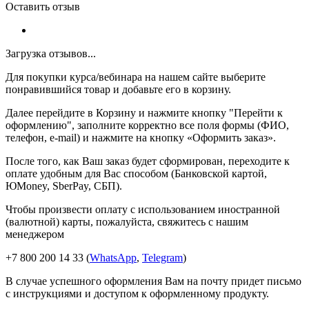
Оставить отзыв
Загрузка отзывов...
Для покупки курса/вебинара на нашем сайте выберите
понравившийся товар и добавьте его в корзину.
Далее перейдите в Корзину и нажмите кнопку "Перейти к
оформлению", заполните корректно все поля формы (ФИО,
телефон, e-mail) и нажмите на кнопку «Оформить заказ».
После того, как Ваш заказ будет сформирован, переходите к
оплате удобным для Вас способом (Банковской картой,
ЮMoney, SberPay, СБП).
Чтобы произвести оплату с использованием иностранной
(валютной) карты, пожалуйста, свяжитесь с нашим
менеджером
+7 800 200 14 33 (
WhatsApp
,
Telegram
)
В случае успешного оформления Вам на почту придет письмо
с инструкциями и доступом к оформленному продукту.