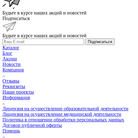
Будьте в курсе наших акций и новостей
Подписаться
Будьте в курсе наших акций и новостей
Подписаться
Каталог
Блог
Акции
Новости
Компания
Отзывы
Реквизиты
Наши проекты
Информация
Лицензия на осуществление образовательной деятельности
Лицензия на осуществление медицинской деятельности
Политика в отношении обработки персональных данных
Договор публичной оферты
Помощь