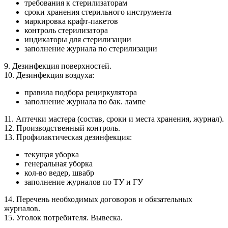
требования к стерилизаторам
сроки хранения стерильного инструмента
маркировка крафт-пакетов
контроль стерилизатора
индикаторы для стерилизации
заполнение журнала по стерилизации
9. Дезинфекция поверхностей.
10. Дезинфекция воздуха:
правила подбора рециркулятора
заполнение журнала по бак. лампе
11. Аптечки мастера (состав, сроки и места хранения, журнал).
12. Производственный контроль.
13. Профилактическая дезинфекция:
текущая уборка
генеральная уборка
кол-во ведер, швабр
заполнение журналов по ТУ и ГУ
14. Перечень необходимых договоров и обязательных
журналов.
15. Уголок потребителя. Вывеска.