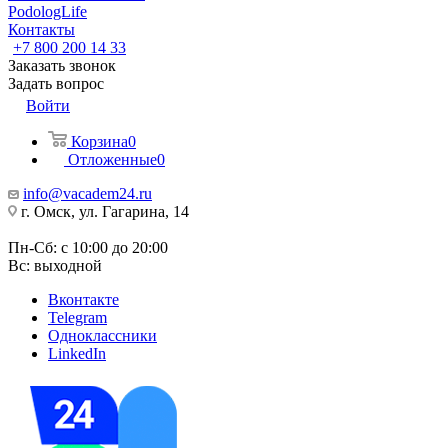
PodologLife
Контакты
+7 800 200 14 33
Заказать звонок
Задать вопрос
Войти
Корзина
0
Отложенные
0
info@vacadem24.ru
г. Омск, ул. Гагарина, 14
Пн-Сб: с 10:00 до 20:00
Вс: выходной
Вконтакте
Telegram
Одноклассники
LinkedIn