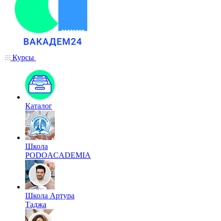
Курсы
Каталог
Школа
PODOACADEMIA
Школа Артура
Таджа