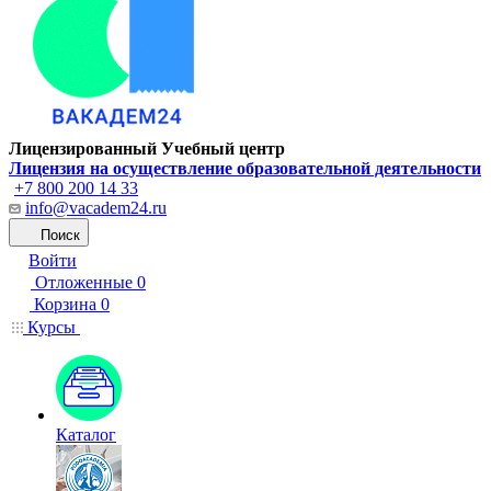
Лицензированный Учебный центр
Лицензия на осуществление образовательной деятельности
+7 800 200 14 33
info@vacadem24.ru
Поиск
Войти
Отложенные
0
Корзина
0
Курсы
Каталог