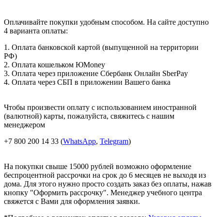
Оплачивайте покупки удобным способом. На сайте доступно
4 варианта оплаты:
1. Оплата банковской картой (выпущенной на территории
РФ)
2. Оплата кошельком ЮMoney
3. Оплата через приложение Сбербанк Онлайн SberPay
4. Оплата через СБП в приложении Вашего банка
Чтобы произвести оплату с использованием иностранной
(валютной) карты, пожалуйста, свяжитесь с нашим
менеджером
+7 800 200 14 33 (
WhatsApp
,
Telegram
)
На покупки свыше 15000 рублей возможно оформление
беспроцентной рассрочки на срок до 6 месяцев не выходя из
дома. Для этого нужно просто создать заказ без оплаты, нажав
кнопку "Оформить рассрочку". Менеджер учебного центра
свяжется с Вами для оформления заявки.