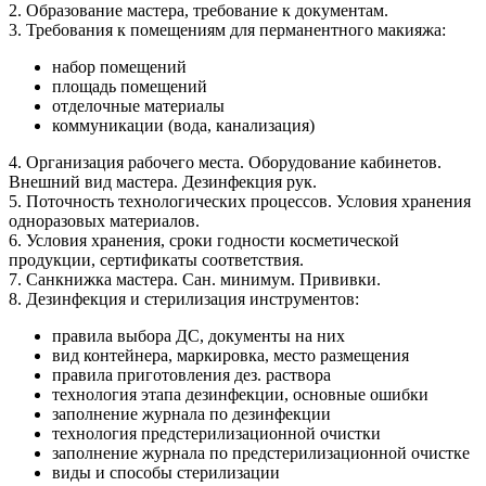
2. Образование мастера, требование к документам.
3. Требования к помещениям для перманентного макияжа:
набор помещений
площадь помещений
отделочные материалы
коммуникации (вода, канализация)
4. Организация рабочего места. Оборудование кабинетов.
Внешний вид мастера. Дезинфекция рук.
5. Поточность технологических процессов. Условия хранения
одноразовых материалов.
6. Условия хранения, сроки годности косметической
продукции, сертификаты соответствия.
7. Санкнижка мастера. Сан. минимум. Прививки.
8. Дезинфекция и стерилизация инструментов:
правила выбора ДС, документы на них
вид контейнера, маркировка, место размещения
правила приготовления дез. раствора
технология этапа дезинфекции, основные ошибки
заполнение журнала по дезинфекции
технология предстерилизационной очистки
заполнение журнала по предстерилизационной очистке
виды и способы стерилизации