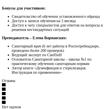
Бонусы для участников:
Свидетельство об обучении установленного образца
Доступ к записи обучения на 3 месяца
Доступ к чату специалистов для ответов на вопросы и
решения нестандартных ситуаций
Преподаватель – Елена Варнавских:
Санитарный врач (6 лет работы в Роспотребнадзоре,
проведено более 200 проверок)
Ведущий эксперт по СанПиН
Основатель Санитарной школы – школы №1 по
практическому обучению санитарным нормам
Автор книги «Дезинфекция и стерилизация.
Инструкция по применению»
Отзывы
Нет оценок